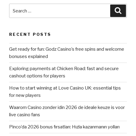
)
w
)
)
Search
Searc
for:
RECENT POSTS
Get ready for fun: Godz Casino’s free spins and welcome
bonuses explained
Exploring payments at Chicken Road: fast and secure
cashout options for players
How to start winning at Love Casino UK: essential tips
for new players
Waarom Casino zonder idin 2026 de ideale keuze is voor
live casino fans
Pinco’da 2026 bonus fırsatları: Hızla kazanmanın yolları