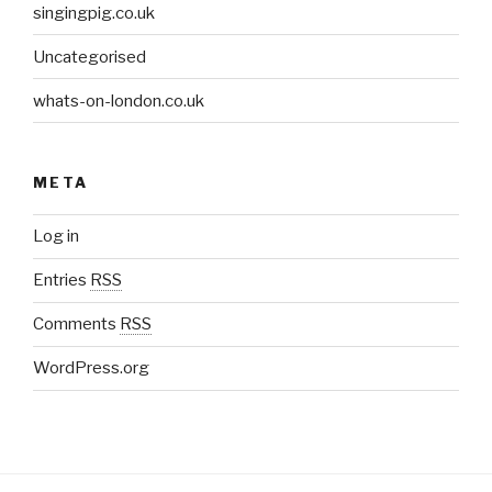
singingpig.co.uk
Uncategorised
whats-on-london.co.uk
META
Log in
Entries
RSS
Comments
RSS
WordPress.org