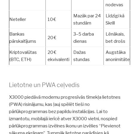
nodevas
Mazāk par 24
Līdzīgi kā
Neteller
10 €
stundām
Skrill
Bankas
3–5 darba
Lēnākais,
20 €
pārskaitījums
dienas
bet drošs
Kriptovalūtas
20 €
Dažas
Augstāka
(BTC, ETH)
ekvivalenti
stundas
anonimitāte
Lietotne un PWA ceļvedis
X3000 piedāvā modernu progresīvās tīmekļa lietotnes
(PWA) risinājumu, kas ļauj spēlēt tieši no
pārlūkprogrammas bez papildu instalācijas. Lai to
izmantotu, mobilajā ierīcē atver X3000 vietni, nospied
pārlūkprogrammas izvēlnes ikonu un izvēlies “Pievienot
sākuma ekrānam”. Turpmāk lietotne parādīsies kā