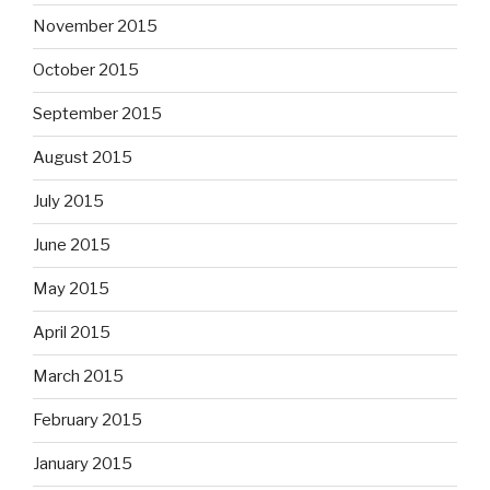
November 2015
October 2015
September 2015
August 2015
July 2015
June 2015
May 2015
April 2015
March 2015
February 2015
January 2015