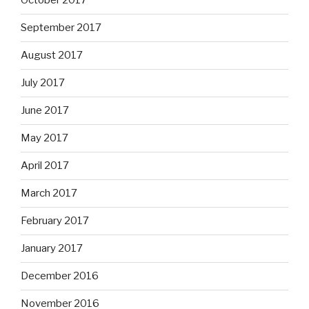
October 2017
September 2017
August 2017
July 2017
June 2017
May 2017
April 2017
March 2017
February 2017
January 2017
December 2016
November 2016