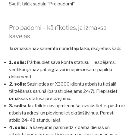
Skatīt tālāk sadaļu “Pro padomi”.
Pro padomi – kā rīkoties, ja izmaksa
kavējas
Ja izmaksa nav saņemta norādītajā laikā, rīkojieties šādi:
1. solis:
Pārbaudiet sava konta statusu – iespējams,
verifikācija nav pabeigta vai ir nepieciešami papildu
dokumenti.
2. solis:
Sazinieties ar X3000 klientu atbalstu tiešajā
tērzēšanas sarunā (parasti pieejams 24/7). Pieprasiet
izmaksas statusa precizējumu.
3. solis:
Ja atbilde nav apmierinoša, uzrakstiet e-pastu uz
atbalsta adresi un pievienojiet ekrānšāviņus. Parasti
atbild 24–48 stundu laikā.
4. solis:
Ja kavējums pārsniedz 7 darba dienas un
atbalsts nereaģē, varat iesniegt sūdzību licencēšanas