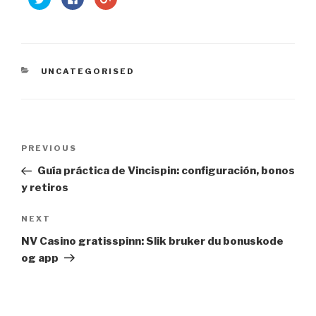
l
l
l
i
i
i
c
c
c
k
k
k
t
t
t
o
o
o
s
s
s
h
h
h
CATEGORIES
a
a
a
UNCATEGORISED
r
r
r
e
e
e
o
o
o
n
n
n
T
F
G
w
a
o
i
c
o
Post
t
e
g
t
b
l
Previous
PREVIOUS
e
o
e
navigation
r
o
+
Post
Guía práctica de Vincispin: configuración, bonos
(
k
(
O
(
O
y retiros
p
O
p
e
p
e
n
e
n
s
n
s
Next
NEXT
i
s
i
n
i
n
Post
NV Casino gratisspinn: Slik bruker du bonuskode
n
n
n
e
n
e
og app
w
e
w
w
w
w
i
w
i
n
i
n
d
n
d
o
d
o
w
o
w