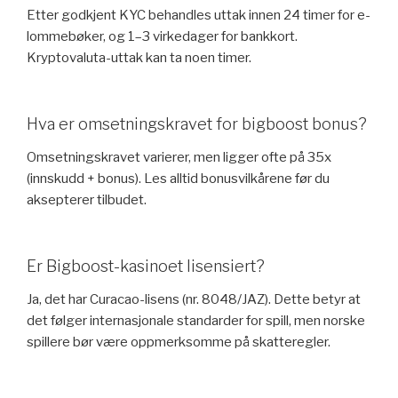
Etter godkjent KYC behandles uttak innen 24 timer for e-
lommebøker, og 1–3 virkedager for bankkort.
Kryptovaluta-uttak kan ta noen timer.
Hva er omsetningskravet for bigboost bonus?
Omsetningskravet varierer, men ligger ofte på 35x
(innskudd + bonus). Les alltid bonusvilkårene før du
aksepterer tilbudet.
Er Bigboost-kasinoet lisensiert?
Ja, det har Curacao-lisens (nr. 8048/JAZ). Dette betyr at
det følger internasjonale standarder for spill, men norske
spillere bør være oppmerksomme på skatteregler.