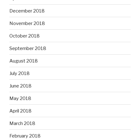
December 2018
November 2018
October 2018
September 2018
August 2018
July 2018
June 2018
May 2018
April 2018
March 2018
February 2018