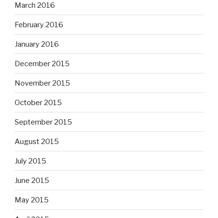
March 2016
February 2016
January 2016
December 2015
November 2015
October 2015
September 2015
August 2015
July 2015
June 2015
May 2015