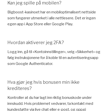
Kan jeg spille på mobilen?
Bigboost-kasinoet har en mobiloptimalisert nettside
som fungerer utmerket i alle nettlesere. Det er ingen
egen app i App Store eller Google Play.
Hvordan aktiverer jeg 2FA?
Logg inn, gå til «Kontoinnstillinger», velg «Sikkerhet» og
følg instruksjonene for å koble til en autentiseringsapp
som Google Authenticator.
Hva gjør jeg hvis bonusen min ikke
krediteres?
Kontroller at du har lagt inn riktig bonuskode under
innskudd. Hvis problemet vedvarer, ta kontakt med
kundestøtte via live chat eller e-post, og oppgi