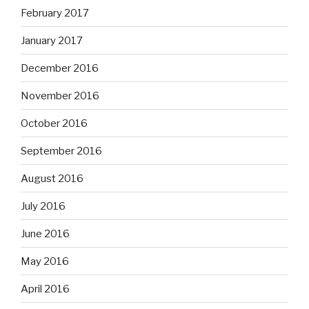
February 2017
January 2017
December 2016
November 2016
October 2016
September 2016
August 2016
July 2016
June 2016
May 2016
April 2016