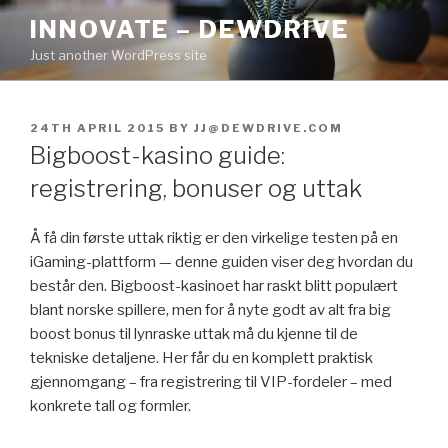
Skip
INNOVATE – DEWDRIVE
to
Just another WordPress site
content
POSTED
24TH APRIL 2015
BY
JJ@DEWDRIVE.COM
ON
Bigboost-kasino guide:
registrering, bonuser og uttak
Å få din første uttak riktig er den virkelige testen på en
iGaming-plattform — denne guiden viser deg hvordan du
består den. Bigboost-kasinoet har raskt blitt populært
blant norske spillere, men for å nyte godt av alt fra big
boost bonus til lynraske uttak må du kjenne til de
tekniske detaljene. Her får du en komplett praktisk
gjennomgang – fra registrering til VIP-fordeler – med
konkrete tall og formler.