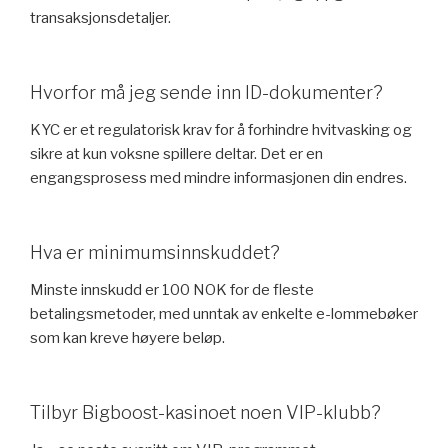
transaksjonsdetaljer.
Hvorfor må jeg sende inn ID-dokumenter?
KYC er et regulatorisk krav for å forhindre hvitvasking og
sikre at kun voksne spillere deltar. Det er en
engangsprosess med mindre informasjonen din endres.
Hva er minimumsinnskuddet?
Minste innskudd er 100 NOK for de fleste
betalingsmetoder, med unntak av enkelte e-lommebøker
som kan kreve høyere beløp.
Tilbyr Bigboost-kasinoet noen VIP-klubb?