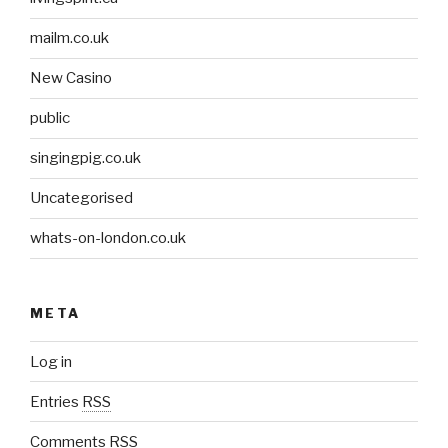
mailm.co.uk
New Casino
public
singingpig.co.uk
Uncategorised
whats-on-london.co.uk
META
Log in
Entries
RSS
Comments
RSS