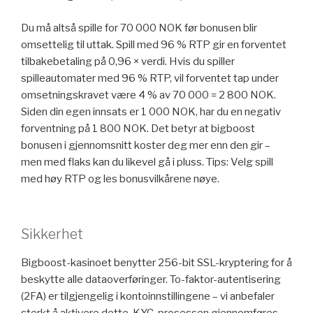
Du må altså spille for 70 000 NOK før bonusen blir
omsettelig til uttak. Spill med 96 % RTP gir en forventet
tilbakebetaling på 0,96 × verdi. Hvis du spiller
spilleautomater med 96 % RTP, vil forventet tap under
omsetningskravet være 4 % av 70 000 = 2 800 NOK.
Siden din egen innsats er 1 000 NOK, har du en negativ
forventning på 1 800 NOK. Det betyr at bigboost
bonusen i gjennomsnitt koster deg mer enn den gir –
men med flaks kan du likevel gå i pluss. Tips: Velg spill
med høy RTP og les bonusvilkårene nøye.
Sikkerhet
Bigboost-kasinoet benytter 256-bit SSL-kryptering for å
beskytte alle dataoverføringer. To-faktor-autentisering
(2FA) er tilgjengelig i kontoinnstillingene – vi anbefaler
sterkt å aktivere dette. KYC-prosessen gjennomføres