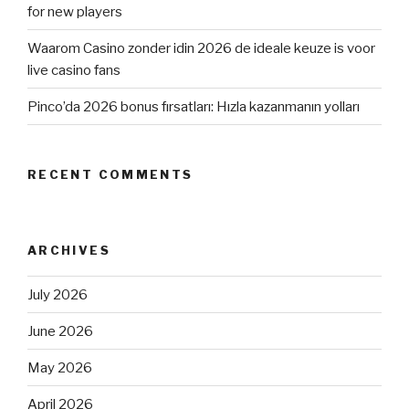
for new players
Waarom Casino zonder idin 2026 de ideale keuze is voor
live casino fans
Pinco’da 2026 bonus fırsatları: Hızla kazanmanın yolları
RECENT COMMENTS
ARCHIVES
July 2026
June 2026
May 2026
April 2026