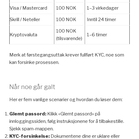
Visa / Mastercard
100 NOK
1–3 virkedager
Skrill / Neteller
100 NOK
Inntil 24 timer
100 NOK
Kryptovaluta
1–6 timer
(tilsvarende)
Merk at førstegangsuttak krever fullført KYC, noe som
kan forsinke prosessen.
Når noe går galt
Her er fem vanlige scenarier og hvordan du løser dem:
Glemt passord:
Klikk «Glemt passord» på
innloggingssiden, følg instruksjonene for å tilbakestille.
Sjekk spam-mappen.
KYC-forsinkelse:
Dokumentene dine er uklare eller