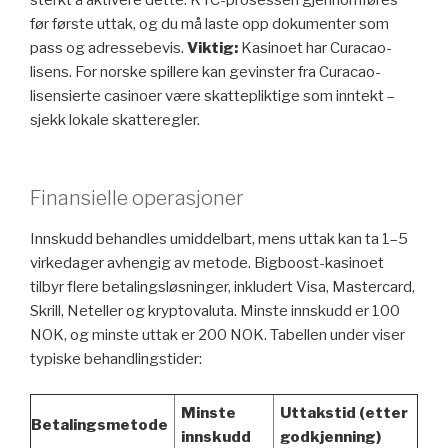
før første uttak, og du må laste opp dokumenter som
pass og adressebevis.
Viktig:
Kasinoet har Curacao-
lisens. For norske spillere kan gevinster fra Curacao-
lisensierte casinoer være skattepliktige som inntekt –
sjekk lokale skatteregler.
Finansielle operasjoner
Innskudd behandles umiddelbart, mens uttak kan ta 1–5
virkedager avhengig av metode. Bigboost-kasinoet
tilbyr flere betalingsløsninger, inkludert Visa, Mastercard,
Skrill, Neteller og kryptovaluta. Minste innskudd er 100
NOK, og minste uttak er 200 NOK. Tabellen under viser
typiske behandlingstider:
Minste
Uttakstid (etter
Betalingsmetode
innskudd
godkjenning)