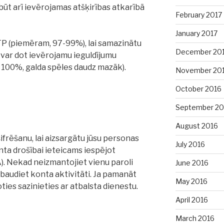
ūt arī ievērojamas atšķirības atkarībā
February 2017
January 2017
RTP (piemēram, 97-99%), lai samazinātu
December 20
 var dot ievērojamu ieguldījumu
ti 100%, galda spēles daudz mazāk).
November 20
October 2016
September 20
August 2016
frēšanu, lai aizsargātu jūsu personas
July 2016
nta drošībai ieteicams iespējot
A). Nekad neizmantojiet vienu paroli
June 2016
baudiet konta aktivitāti. Ja pamanāt
May 2016
ies sazinieties ar atbalsta dienestu.
April 2016
March 2016