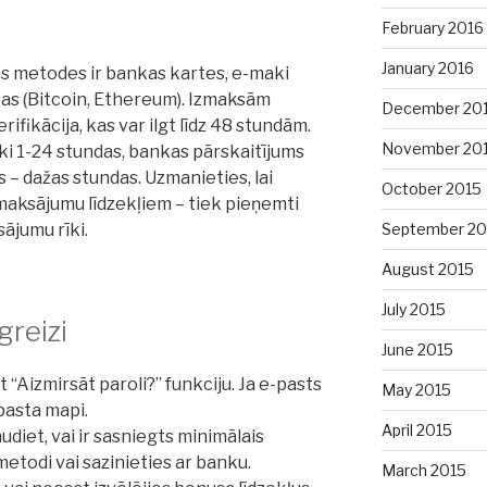
February 2016
January 2016
s metodes ir bankas kartes, e-maki
ūtas (Bitcoin, Ethereum). Izmaksām
December 20
fikācija, kas var ilgt līdz 48 stundām.
November 20
ki 1-24 stundas, bankas pārskaitījums
s – dažas stundas. Uzmanieties, lai
October 2015
aksājumu līdzekļiem – tiek pieņemti
sājumu rīki.
September 20
August 2015
July 2015
greizi
June 2015
 “Aizmirsāt paroli?” funkciju. Ja e-pasts
May 2015
asta mapi.
April 2015
diet, vai ir sasniegts minimālais
metodi vai sazinieties ar banku.
March 2015