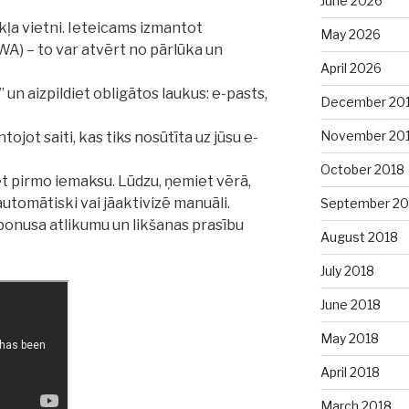
June 2026
kļa vietni. Ieteicams izmantot
May 2026
WA) – to var atvērt no pārlūka un
April 2026
 un aizpildiet obligātos laukus: e-pasts,
December 20
November 20
tojot saiti, kas tiks nosūtīta uz jūsu e-
October 2018
et pirmo iemaksu. Lūdzu, ņemiet vērā,
utomātiski vai jāaktivizē manuāli.
September 20
onusa atlikumu un likšanas prasību
August 2018
July 2018
June 2018
May 2018
April 2018
March 2018