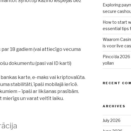
izmantot Synottip kazino iespējas bez
Exploring paym
secure cashout
How to start w
essential tips 
Waarom Casino
is voor live ca
s par 18 gadiem (vai attiecīgo vecuma
Pinco’da 2026 
ošu dokumentu (pasi vai ID karti)
yolları
 bankas karte, e-maks vai kriptovalūta.
RECENT CO
a stabilitāti, īpaši mobilajā ierīcē.
kumiem – īpaši ar likšanas prasībām.
t mierīgs un varat veltīt laiku.
ARCHIVES
July 2026
rācija