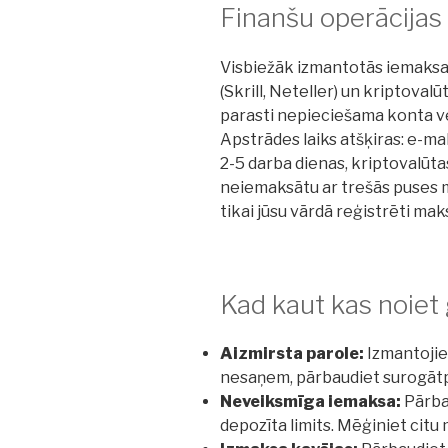
Finanšu operācijas
Visbiežāk izmantotās iemaksa
(Skrill, Neteller) un kriptoval
parasti nepieciešama konta veri
Apstrādes laiks atšķiras: e-ma
2-5 darba dienas, kriptovalūta
neiemaksātu ar trešās puses m
tikai jūsu vārdā reģistrēti mak
Kad kaut kas noiet 
Aizmirsta parole:
Izmantojiet
nesaņem, pārbaudiet surogātp
Neveiksmīga iemaksa:
Pārbau
depozīta limits. Mēģiniet citu 