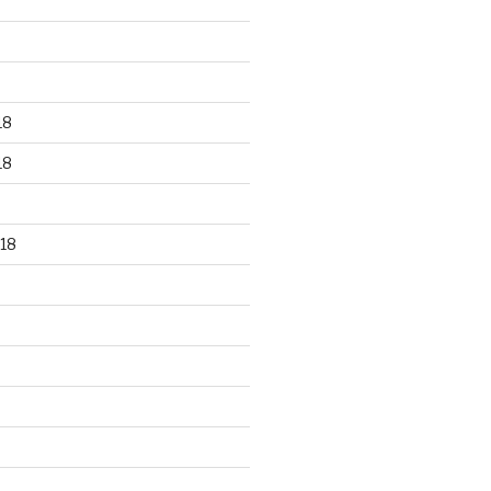
18
18
18