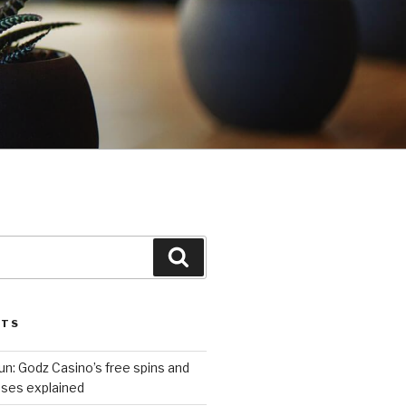
Search
STS
fun: Godz Casino’s free spins and
ses explained