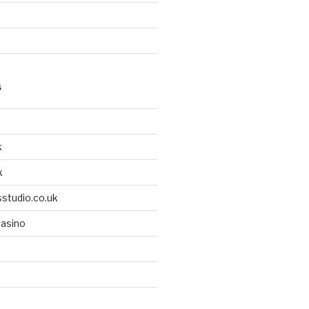
S
k
k
sstudio.co.uk
asino