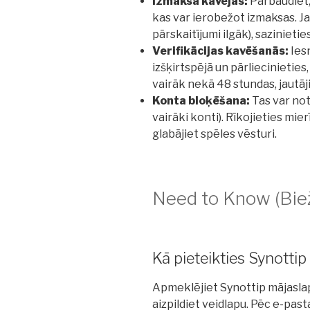
Izmaksa kavējas:
Pārbaudiet, 
kas var ierobežot izmaksas. J
pārskaitījumi ilgāk), sazinietie
Verifikācijas kavēšanās:
Ies
izšķirtspējā un pārliecinieties,
vairāk nekā 48 stundas, jautāj
Konta bloķēšana:
Tas var not
vairāki konti). Rīkojieties mie
glabājiet spēles vēsturi.
Need to Know (Biež
Kā pieteikties Synottip
Apmeklējiet Synottip mājaslapu
aizpildiet veidlapu. Pēc e-past