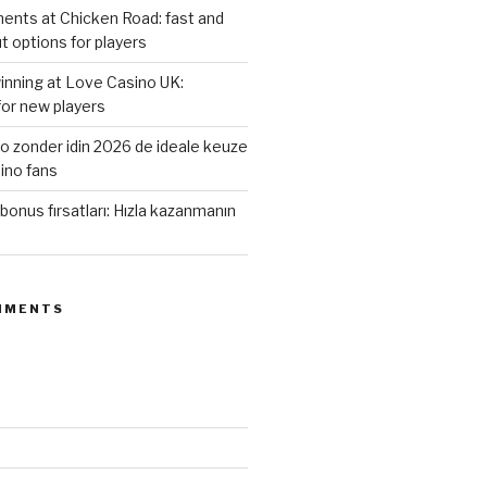
ents at Chicken Road: fast and
 options for players
inning at Love Casino UK:
for new players
 zonder idin 2026 de ideale keuze
sino fans
bonus fırsatları: Hızla kazanmanın
MMENTS