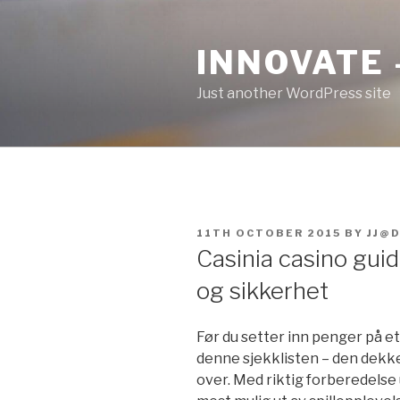
Skip
to
INNOVATE
content
Just another WordPress site
POSTED
11TH OCTOBER 2015
BY
JJ@
ON
Casinia casino guid
og sikkerhet
Før du setter inn penger på et 
denne sjekklisten – den dekke
over. Med riktig forberedelse 