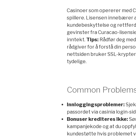
Casinoer som opererer med Cu
spillere. Lisensen innebærer a
kundebeskyttelse og rettferdig
gevinster fra Curacao-lisensi
inntekt.
Tips:
Rådfør deg med
rådgiver for å forstå din person
nettsiden bruker SSL-krypter
tydelige.
Common Problems
Innloggingsproblemer:
Sjekk
passordet via casinia login-sid
Bonuser krediteres ikke:
Sør
kampanjekode og at du oppfy
kundestøtte hvis problemet v