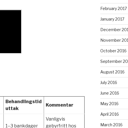
February 2017
January 2017
December 20
November 20
October 2016
September 20
August 2016
July 2016
June 2016
Behandlingstid
May 2016
Kommentar
uttak
April 2016
Vanligvis
March 2016
1–3 bankdager
gebyrfritt hos