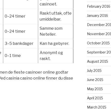
casinoet.
February 2016
Raskt uttak, ofte
January 2016
0–24 timer
umiddelbar.
December 20
Samme som
0–24 timer
November 20
Neteller.
October 2015
3–5 bankdager
Kan ha gebyrer.
September 20
e
Anonymt og
0–1 time
raskt.
August 2015
July 2015
men de fleste casinoer online godtar
d casinia casino online finner du disse
June 2015
May 2015
April 2015
March 2015