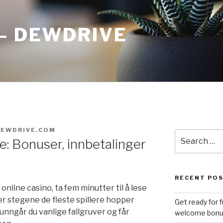
 – DEWDRIVE
DEWDRIVE.COM
Search
e: Bonuser, innbetalinger
for:
RECENT PO
online casino, ta fem minutter til å lese
r stegene de fleste spillere hopper
Get ready for 
unngår du vanlige fallgruver og får
welcome bonu