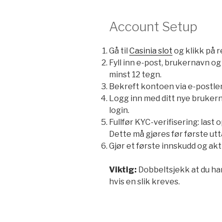
Account Setup
Gå til
Casinia slot
og klikk på 
Fyll inn e-post, brukernavn o
minst 12 tegn.
Bekreft kontoen via e-postle
Logg inn med ditt nye brukern
login.
Fullfør KYC-verifisering: last 
Dette må gjøres før første utt
Gjør et første innskudd og ak
Viktig:
Dobbeltsjekk at du ha
hvis en slik kreves.