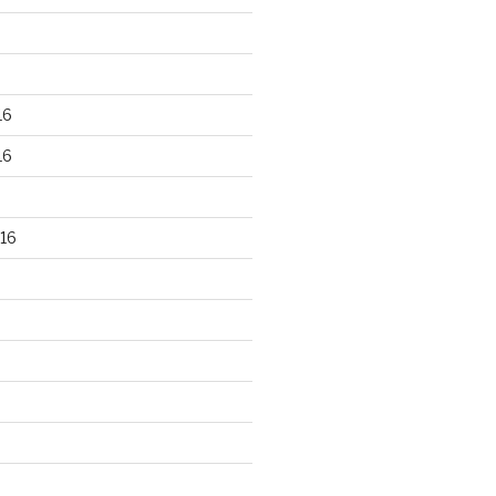
16
16
16