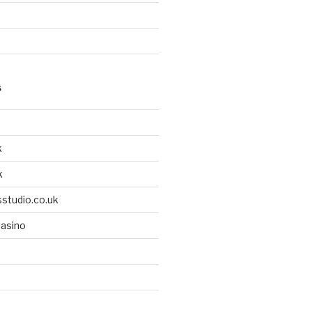
S
k
k
sstudio.co.uk
asino