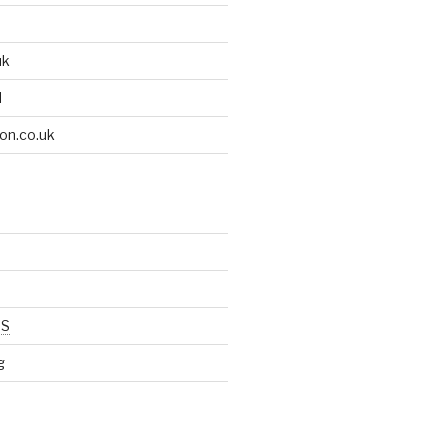
uk
d
on.co.uk
SS
g