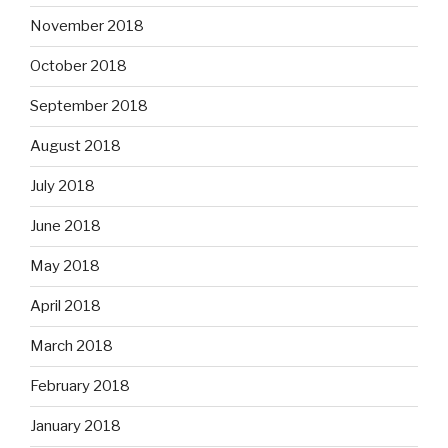
November 2018
October 2018
September 2018
August 2018
July 2018
June 2018
May 2018
April 2018
March 2018
February 2018
January 2018