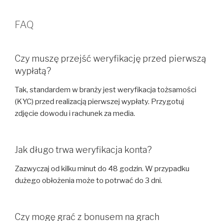
FAQ
Czy muszę przejść weryfikację przed pierwszą
wypłatą?
Tak, standardem w branży jest weryfikacja tożsamości
(KYC) przed realizacją pierwszej wypłaty. Przygotuj
zdjęcie dowodu i rachunek za media.
Jak długo trwa weryfikacja konta?
Zazwyczaj od kilku minut do 48 godzin. W przypadku
dużego obłożenia może to potrwać do 3 dni.
Czy mogę grać z bonusem na grach