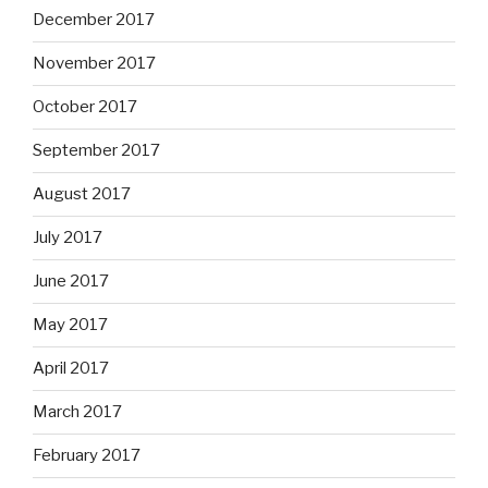
December 2017
November 2017
October 2017
September 2017
August 2017
July 2017
June 2017
May 2017
April 2017
March 2017
February 2017