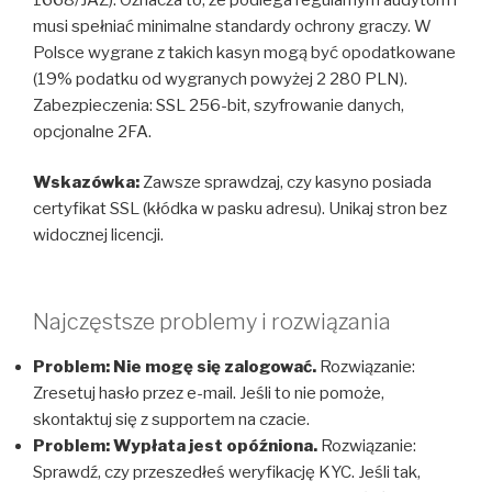
musi spełniać minimalne standardy ochrony graczy. W
Polsce wygrane z takich kasyn mogą być opodatkowane
(19% podatku od wygranych powyżej 2 280 PLN).
Zabezpieczenia: SSL 256-bit, szyfrowanie danych,
opcjonalne 2FA.
Wskazówka:
Zawsze sprawdzaj, czy kasyno posiada
certyfikat SSL (kłódka w pasku adresu). Unikaj stron bez
widocznej licencji.
Najczęstsze problemy i rozwiązania
Problem: Nie mogę się zalogować.
Rozwiązanie:
Zresetuj hasło przez e-mail. Jeśli to nie pomoże,
skontaktuj się z supportem na czacie.
Problem: Wypłata jest opóźniona.
Rozwiązanie:
Sprawdź, czy przeszedłeś weryfikację KYC. Jeśli tak,