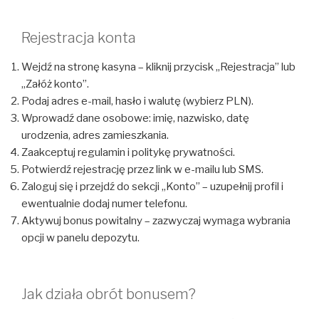
Rejestracja konta
Wejdź na stronę kasyna – kliknij przycisk „Rejestracja” lub
„Załóż konto”.
Podaj adres e-mail, hasło i walutę (wybierz PLN).
Wprowadź dane osobowe: imię, nazwisko, datę
urodzenia, adres zamieszkania.
Zaakceptuj regulamin i politykę prywatności.
Potwierdź rejestrację przez link w e-mailu lub SMS.
Zaloguj się i przejdź do sekcji „Konto” – uzupełnij profil i
ewentualnie dodaj numer telefonu.
Aktywuj bonus powitalny – zazwyczaj wymaga wybrania
opcji w panelu depozytu.
Jak działa obrót bonusem?