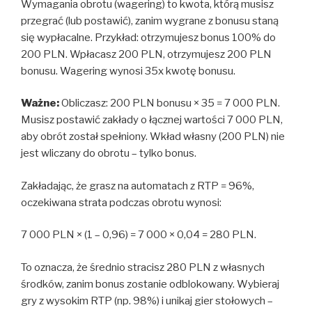
Wymagania obrotu (wagering) to kwota, którą musisz
przegrać (lub postawić), zanim wygrane z bonusu staną
się wypłacalne. Przykład: otrzymujesz bonus 100% do
200 PLN. Wpłacasz 200 PLN, otrzymujesz 200 PLN
bonusu. Wagering wynosi 35x kwotę bonusu.
Ważne:
Obliczasz: 200 PLN bonusu × 35 = 7 000 PLN.
Musisz postawić zakłady o łącznej wartości 7 000 PLN,
aby obrót został spełniony. Wkład własny (200 PLN) nie
jest wliczany do obrotu – tylko bonus.
Zakładając, że grasz na automatach z RTP = 96%,
oczekiwana strata podczas obrotu wynosi:
7 000 PLN × (1 – 0,96) = 7 000 × 0,04 = 280 PLN.
To oznacza, że średnio stracisz 280 PLN z własnych
środków, zanim bonus zostanie odblokowany. Wybieraj
gry z wysokim RTP (np. 98%) i unikaj gier stołowych –