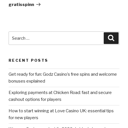
e
n
e
gratisspinn
w
e
w
w
w
w
i
w
i
n
i
n
d
n
d
o
d
o
w
o
w
)
w
)
)
Search
Searc
for:
RECENT POSTS
Get ready for fun: Godz Casino’s free spins and welcome
bonuses explained
Exploring payments at Chicken Road: fast and secure
cashout options for players
How to start winning at Love Casino UK: essential tips
for new players