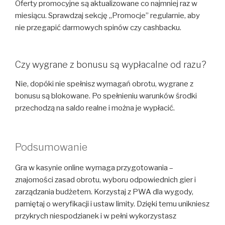
Oferty promocyjne są aktualizowane co najmniej raz w
miesiącu. Sprawdzaj sekcję „Promocje” regularnie, aby
nie przegapić darmowych spinów czy cashbacku.
Czy wygrane z bonusu są wypłacalne od razu?
Nie, dopóki nie spełnisz wymagań obrotu, wygrane z
bonusu są blokowane. Po spełnieniu warunków środki
przechodzą na saldo realne i można je wypłacić.
Podsumowanie
Gra w kasynie online wymaga przygotowania –
znajomości zasad obrotu, wyboru odpowiednich gier i
zarządzania budżetem. Korzystaj z PWA dla wygody,
pamiętaj o weryfikacji i ustaw limity. Dzięki temu unikniesz
przykrych niespodzianek i w pełni wykorzystasz