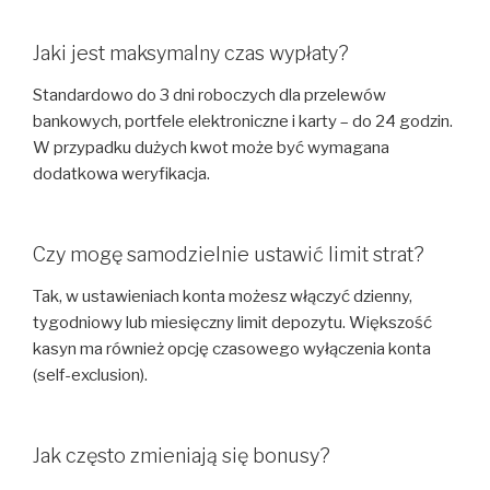
Jaki jest maksymalny czas wypłaty?
Standardowo do 3 dni roboczych dla przelewów
bankowych, portfele elektroniczne i karty – do 24 godzin.
W przypadku dużych kwot może być wymagana
dodatkowa weryfikacja.
Czy mogę samodzielnie ustawić limit strat?
Tak, w ustawieniach konta możesz włączyć dzienny,
tygodniowy lub miesięczny limit depozytu. Większość
kasyn ma również opcję czasowego wyłączenia konta
(self-exclusion).
Jak często zmieniają się bonusy?