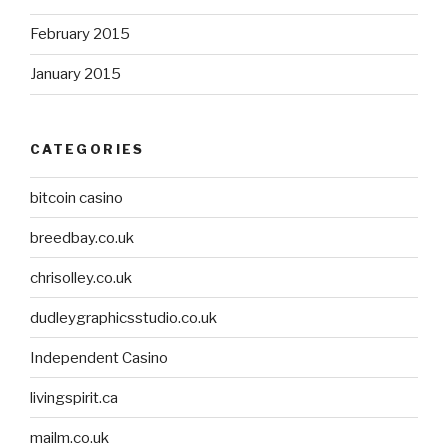
February 2015
January 2015
CATEGORIES
bitcoin casino
breedbay.co.uk
chrisolley.co.uk
dudleygraphicsstudio.co.uk
Independent Casino
livingspirit.ca
mailm.co.uk