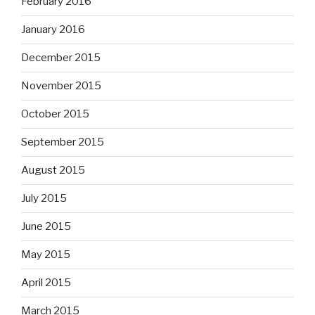
February 2016
January 2016
December 2015
November 2015
October 2015
September 2015
August 2015
July 2015
June 2015
May 2015
April 2015
March 2015