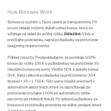
How Bonuses Work
Bonusový systém v Tipos casine je transparentný. Pri
prvom vklade môžete získať uvítací bonus, ktorý sa
vzťahuje na vklad do určitej výšky.
Dôležité:
Vždy si
prečítajte podmienky, najmä požiadavky na pretočenie
(wagering requirements).
Príklad výpočtu: Predpokladajme, že ponúkajú 100%
bonus do výšky 100 € s požiadavkou na pretočenie 35-
násobku bonusovej sumy. Vložíte 50 € a získate bonus
50 €. Vaša celková požiadavka na pretočenie je: 50 €
(bonus) × 35 = 1 750 €. Túto sumu musíte prestaviť v
automatoch alebo hrách, ktoré sa započítavajú do
pretočenia (zvyčajne 100% pri automatoch, nižšie
percento pri stolných hrách). Po splnení požiadavky sa
bonusové prostriedky premenia na reálne peniaze, ktoré
si môžete vybrať.