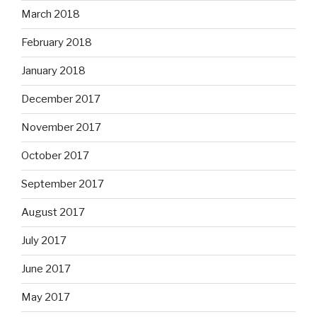
March 2018
February 2018
January 2018
December 2017
November 2017
October 2017
September 2017
August 2017
July 2017
June 2017
May 2017