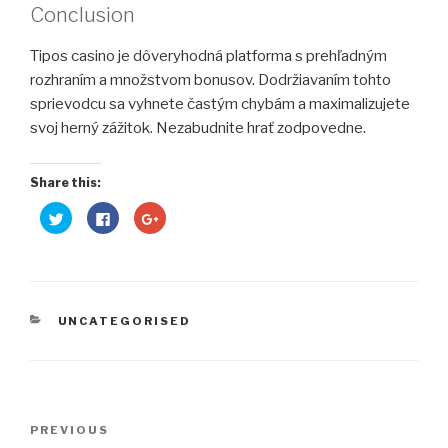
Conclusion
Tipos casino je dôveryhodná platforma s prehľadným
rozhraním a množstvom bonusov. Dodržiavaním tohto
sprievodcu sa vyhnete častým chybám a maximalizujete
svoj herný zážitok. Nezabudnite hrať zodpovedne.
Share this:
C
C
C
l
l
l
i
i
i
c
c
c
k
k
k
t
t
t
o
o
o
s
s
s
h
h
h
CATEGORIES
a
a
a
UNCATEGORISED
r
r
r
e
e
e
o
o
o
n
n
n
T
F
G
w
a
o
i
c
o
Post
t
e
g
t
b
l
Previous
PREVIOUS
e
o
e
navigation