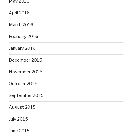
May 2016
April 2016
March 2016
February 2016
January 2016
December 2015
November 2015
October 2015
September 2015
August 2015
July 2015
June 2015