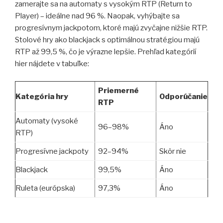
zamerajte sa na automaty s vysokým RTP (Return to
Player) – ideálne nad 96 %. Naopak, vyhýbajte sa
progresívnym jackpotom, ktoré majú zvyčajne nižšie RTP.
Stolové hry ako blackjack s optimálnou stratégiou majú
RTP až 99,5 %, čo je výrazne lepšie. Prehľad kategórií
hier nájdete v tabuľke:
Priemerné
Kategória hry
Odporúčanie
RTP
Automaty (vysoké
96–98%
Áno
RTP)
Progresívne jackpoty
92–94%
Skôr nie
Blackjack
99,5%
Áno
Ruleta (európska)
97,3%
Áno