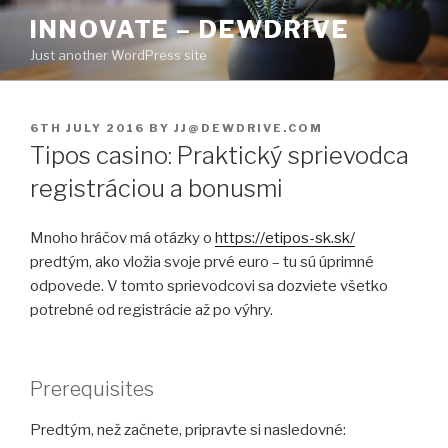
Skip
INNOVATE – DEWDRIVE
to
Just another WordPress site
content
POSTED
6TH JULY 2016
BY
JJ@DEWDRIVE.COM
ON
Tipos casino: Praktický sprievodca
registráciou a bonusmi
Mnoho hráčov má otázky o
https://etipos-sk.sk/
predtým, ako vložia svoje prvé euro – tu sú úprimné
odpovede. V tomto sprievodcovi sa dozviete všetko
potrebné od registrácie až po výhry.
Prerequisites
Predtým, než začnete, pripravte si nasledovné: