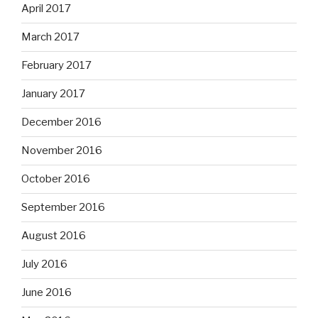
April 2017
March 2017
February 2017
January 2017
December 2016
November 2016
October 2016
September 2016
August 2016
July 2016
June 2016