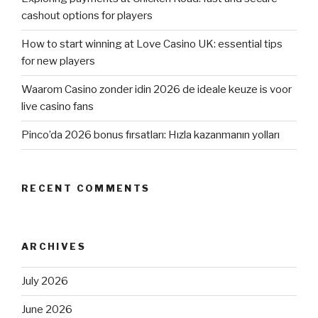
cashout options for players
How to start winning at Love Casino UK: essential tips
for new players
Waarom Casino zonder idin 2026 de ideale keuze is voor
live casino fans
Pinco’da 2026 bonus fırsatları: Hızla kazanmanın yolları
RECENT COMMENTS
ARCHIVES
July 2026
June 2026