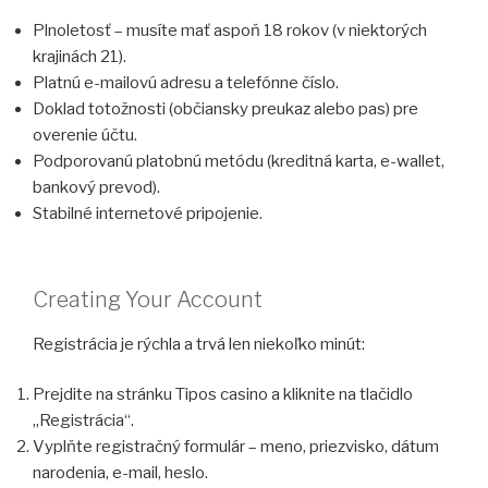
Plnoletosť – musíte mať aspoň 18 rokov (v niektorých
krajinách 21).
Platnú e-mailovú adresu a telefónne číslo.
Doklad totožnosti (občiansky preukaz alebo pas) pre
overenie účtu.
Podporovanú platobnú metódu (kreditná karta, e-wallet,
bankový prevod).
Stabilné internetové pripojenie.
Creating Your Account
Registrácia je rýchla a trvá len niekoľko minút:
Prejdite na stránku Tipos casino a kliknite na tlačidlo
„Registrácia“.
Vyplňte registračný formulár – meno, priezvisko, dátum
narodenia, e-mail, heslo.