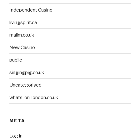
Independent Casino
livingspirit.ca
mailm.co.uk
New Casino
public
singingpig.co.uk
Uncategorised
whats-on-london.co.uk
META
Log in