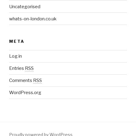
Uncategorised
whats-on-london.co.uk
META
Log in
Entries
RSS
Comments
RSS
WordPress.org
Proudly powered by WordPress