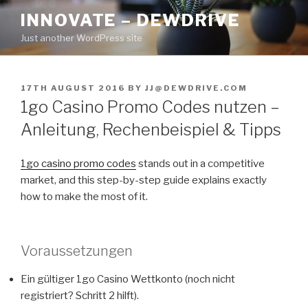
Skip
INNOVATE – DEWDRIVE
to
Just another WordPress site
content
POSTED
17TH AUGUST 2016
BY
JJ@DEWDRIVE.COM
ON
1go Casino Promo Codes nutzen –
Anleitung, Rechenbeispiel & Tipps
1go casino promo codes
stands out in a competitive
market, and this step-by-step guide explains exactly
how to make the most of it.
Voraussetzungen
Ein gültiger 1go Casino Wettkonto (noch nicht
registriert? Schritt 2 hilft).