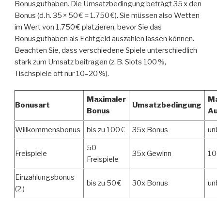
Bonusguthaben. Die Umsatzbedingung beträgt 35 x den
Bonus (d. h. 35 × 50 € = 1.750 €). Sie müssen also Wetten
im Wert von 1.750 € platzieren, bevor Sie das
Bonusguthaben als Echtgeld auszahlen lassen können.
Beachten Sie, dass verschiedene Spiele unterschiedlich
stark zum Umsatz beitragen (z. B. Slots 100 %,
Tischspiele oft nur 10–20 %).
Maximaler
Ma
Bonusart
Umsatzbedingung
Bonus
Au
Willkommensbonus
bis zu 100 €
35x Bonus
un
50
Freispiele
35x Gewinn
10
Freispiele
Einzahlungsbonus
bis zu 50 €
30x Bonus
un
(2.)