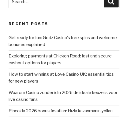
for:
RECENT POSTS
Get ready for fun: Godz Casino’s free spins and welcome
bonuses explained
Exploring payments at Chicken Road: fast and secure
cashout options for players
How to start winning at Love Casino UK: essential tips
for new players
Waarom Casino zonder idin 2026 de ideale keuze is voor
live casino fans
Pinco’da 2026 bonus fırsatları: Hızla kazanmanın yolları