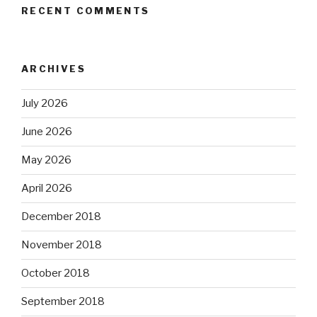
RECENT COMMENTS
ARCHIVES
July 2026
June 2026
May 2026
April 2026
December 2018
November 2018
October 2018
September 2018