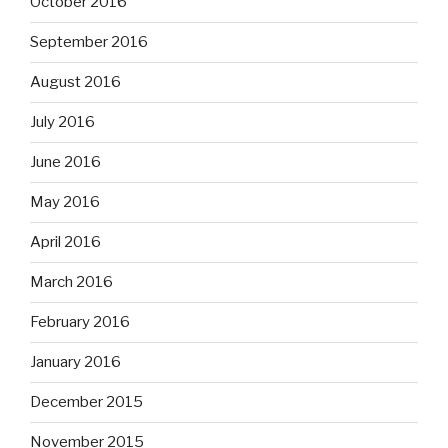
October 2016
September 2016
August 2016
July 2016
June 2016
May 2016
April 2016
March 2016
February 2016
January 2016
December 2015
November 2015