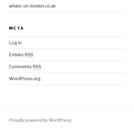
whats-on-london.co.uk
META
Log in
Entries
RSS
Comments
RSS
WordPress.org
Proudly powered by WordPress