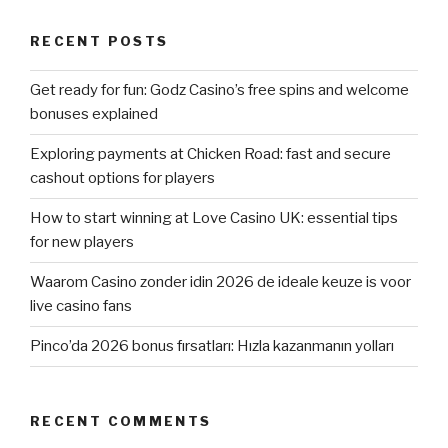
RECENT POSTS
Get ready for fun: Godz Casino’s free spins and welcome
bonuses explained
Exploring payments at Chicken Road: fast and secure
cashout options for players
How to start winning at Love Casino UK: essential tips
for new players
Waarom Casino zonder idin 2026 de ideale keuze is voor
live casino fans
Pinco’da 2026 bonus fırsatları: Hızla kazanmanın yolları
RECENT COMMENTS