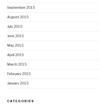
September 2015
August 2015
July 2015
June 2015
May 2015
April 2015
March 2015
February 2015
January 2015
CATEGORIES