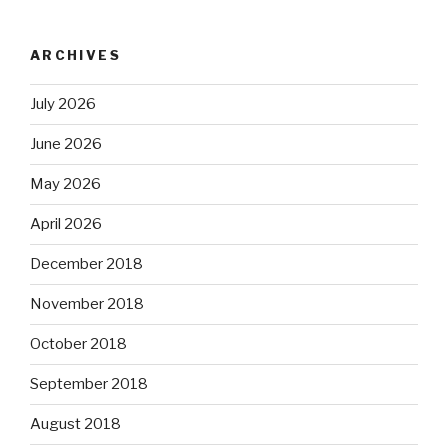
ARCHIVES
July 2026
June 2026
May 2026
April 2026
December 2018
November 2018
October 2018
September 2018
August 2018