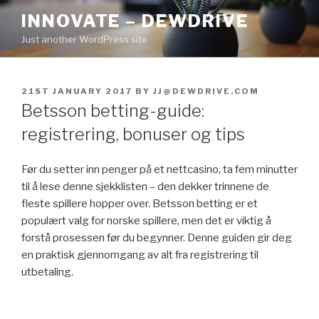
Skip
INNOVATE – DEWDRIVE
to
Just another WordPress site
content
POSTED
21ST JANUARY 2017
BY
JJ@DEWDRIVE.COM
ON
Betsson betting-guide:
registrering, bonuser og tips
Før du setter inn penger på et nettcasino, ta fem minutter
til å lese denne sjekklisten – den dekker trinnene de
fleste spillere hopper over. Betsson betting er et
populært valg for norske spillere, men det er viktig å
forstå prosessen før du begynner. Denne guiden gir deg
en praktisk gjennomgang av alt fra registrering til
utbetaling.