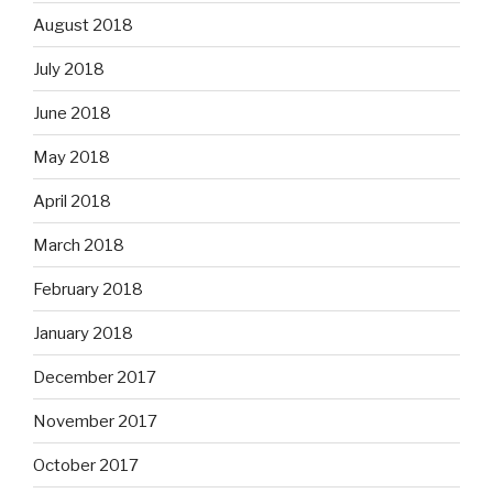
August 2018
July 2018
June 2018
May 2018
April 2018
March 2018
February 2018
January 2018
December 2017
November 2017
October 2017