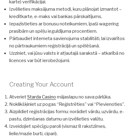
karte) verifikācijai.
Izvēlieties maksājuma metodi, kuru plānojat izmantot –
kredītkarte, e-maks vai bankas pārskaitījums.
Iepazīstieties ar bonusu noteikumiem, īpaši wagering
prasībām un spēļu ieguldījuma procentiem.
Pārbaudiet interneta savienojuma stabilitāti, lai izvairītos
no pārtraukumiem reģistrācijā un spēlēšanā.
Uzziniet, vai jūsu valsts ir atļautajā sarakstā – atkarībā no
licences var būt ierobežojumi.
Creating Your Account
Atveriet
Starda Casino
mājaslapu no sava pārlūka.
Noklikšķiniet uz pogas “Reģistrēties” vai “Pievienoties”.
Aizpildiet reģistrācijas formu: norādiet vārdu, uzvārdu, e-
pastu, dzimšanas datumu un izvēlieties valūtu.
Izveidojiet spēcīgu paroli (vismaz 8 rakstzīmes,
lielie/mazie burti, cipari).