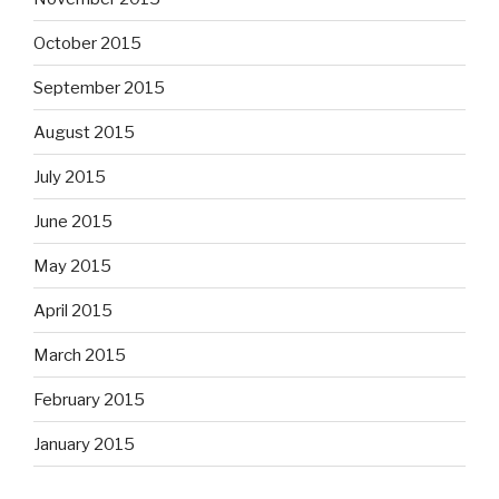
October 2015
September 2015
August 2015
July 2015
June 2015
May 2015
April 2015
March 2015
February 2015
January 2015