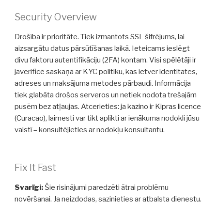
Security Overview
Drošība ir prioritāte. Tiek izmantots SSL šifrējums, lai
aizsargātu datus pārsūtīšanas laikā. Ieteicams ieslēgt
divu faktoru autentifikāciju (2FA) kontam. Visi spēlētāji ir
jāverificē saskaņā ar KYC politiku, kas ietver identitātes,
adreses un maksājuma metodes pārbaudi. Informācija
tiek glabāta drošos serveros un netiek nodota trešajām
pusēm bez atļaujas. Atcerieties: ja kazino ir Kipras licence
(Curacao), laimesti var tikt aplikti ar ienākuma nodokli jūsu
valstī – konsultējieties ar nodokļu konsultantu.
Fix It Fast
Svarīgi:
Šie risinājumi paredzēti ātrai problēmu
novēršanai. Ja neizdodas, sazinieties ar atbalsta dienestu.