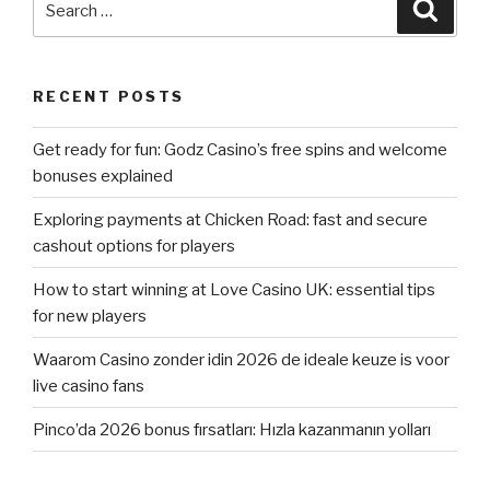
Searc
for:
RECENT POSTS
Get ready for fun: Godz Casino’s free spins and welcome
bonuses explained
Exploring payments at Chicken Road: fast and secure
cashout options for players
How to start winning at Love Casino UK: essential tips
for new players
Waarom Casino zonder idin 2026 de ideale keuze is voor
live casino fans
Pinco’da 2026 bonus fırsatları: Hızla kazanmanın yolları