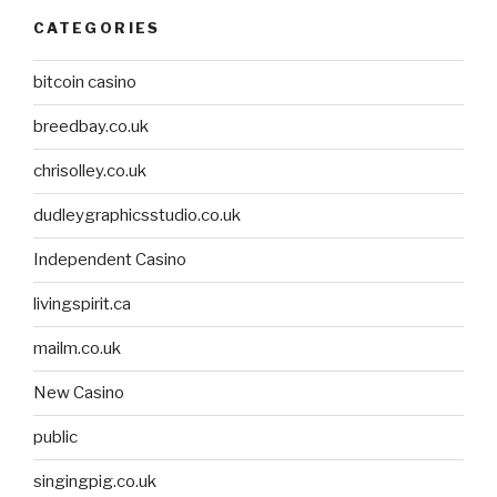
CATEGORIES
bitcoin casino
breedbay.co.uk
chrisolley.co.uk
dudleygraphicsstudio.co.uk
Independent Casino
livingspirit.ca
mailm.co.uk
New Casino
public
singingpig.co.uk