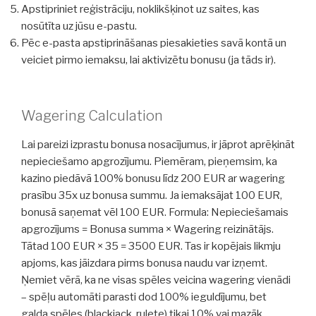
Apstipriniet reģistrāciju, noklikšķinot uz saites, kas
nosūtīta uz jūsu e-pastu.
Pēc e-pasta apstiprināšanas piesakieties savā kontā un
veiciet pirmo iemaksu, lai aktivizētu bonusu (ja tāds ir).
Wagering Calculation
Lai pareizi izprastu bonusa nosacījumus, ir jāprot aprēķināt
nepieciešamo apgrozījumu. Piemēram, pieņemsim, ka
kazino piedāvā 100% bonusu līdz 200 EUR ar wagering
prasību 35x uz bonusa summu. Ja iemaksājat 100 EUR,
bonusā saņemat vēl 100 EUR. Formula: Nepieciešamais
apgrozījums = Bonusa summa × Wagering reizinātājs.
Tātad 100 EUR × 35 = 3500 EUR. Tas ir kopējais likmju
apjoms, kas jāizdara pirms bonusa naudu var izņemt.
Ņemiet vērā, ka ne visas spēles veicina wagering vienādi
– spēļu automāti parasti dod 100% ieguldījumu, bet
galda spēles (blackjack, rulete) tikai 10% vai mazāk.