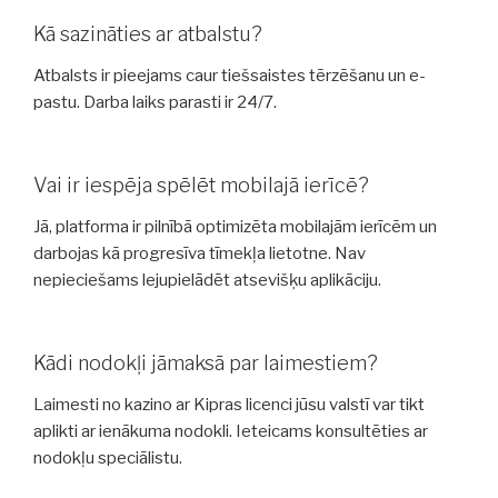
Kā sazināties ar atbalstu?
Atbalsts ir pieejams caur tiešsaistes tērzēšanu un e-
pastu. Darba laiks parasti ir 24/7.
Vai ir iespēja spēlēt mobilajā ierīcē?
Jā, platforma ir pilnībā optimizēta mobilajām ierīcēm un
darbojas kā progresīva tīmekļa lietotne. Nav
nepieciešams lejupielādēt atsevišķu aplikāciju.
Kādi nodokļi jāmaksā par laimestiem?
Laimesti no kazino ar Kipras licenci jūsu valstī var tikt
aplikti ar ienākuma nodokli. Ieteicams konsultēties ar
nodokļu speciālistu.