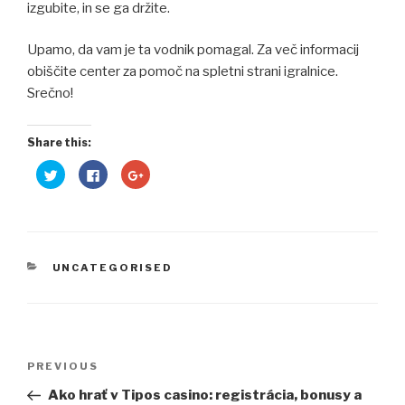
izgubite, in se ga držite.
Upamo, da vam je ta vodnik pomagal. Za več informacij
obiščite center za pomoč na spletni strani igralnice.
Srečno!
Share this:
C
C
C
l
l
l
i
i
i
c
c
c
k
k
k
t
t
t
o
o
o
s
s
s
h
h
h
CATEGORIES
a
a
a
UNCATEGORISED
r
r
r
e
e
e
o
o
o
n
n
n
T
F
G
w
a
o
i
c
o
Post
t
e
g
t
b
l
Previous
PREVIOUS
e
o
e
navigation
r
o
+
Post
Ako hrať v Tipos casino: registrácia, bonusy a
(
k
(