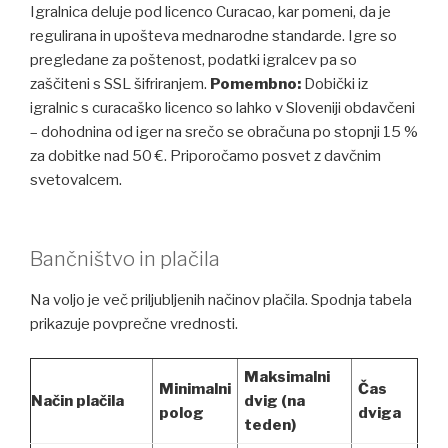
Igralnica deluje pod licenco Curacao, kar pomeni, da je
regulirana in upošteva mednarodne standarde. Igre so
pregledane za poštenost, podatki igralcev pa so
zaščiteni s SSL šifriranjem.
Pomembno:
Dobički iz
igralnic s curacaško licenco so lahko v Sloveniji obdavčeni
– dohodnina od iger na srečo se obračuna po stopnji 15 %
za dobitke nad 50 €. Priporočamo posvet z davčnim
svetovalcem.
Bančništvo in plačila
Na voljo je več priljubljenih načinov plačila. Spodnja tabela
prikazuje povprečne vrednosti.
Maksimalni
Minimalni
Čas
Način plačila
dvig (na
polog
dviga
teden)