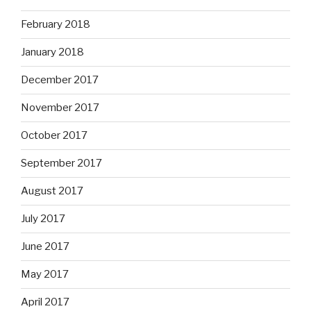
February 2018
January 2018
December 2017
November 2017
October 2017
September 2017
August 2017
July 2017
June 2017
May 2017
April 2017