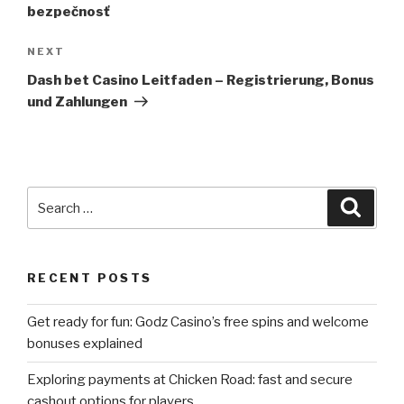
O
(
O
bezpečnosť
p
O
p
e
p
e
n
e
n
s
n
s
Next
NEXT
i
s
i
n
i
n
Post
Dash bet Casino Leitfaden – Registrierung, Bonus
n
n
n
e
n
e
und Zahlungen
w
e
w
w
w
w
i
w
i
n
i
n
d
n
d
o
d
o
w
o
w
)
w
)
)
Search
Searc
for:
RECENT POSTS
Get ready for fun: Godz Casino’s free spins and welcome
bonuses explained
Exploring payments at Chicken Road: fast and secure
cashout options for players