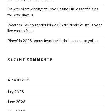
How to start winning at Love Casino UK: essential tips
for new players
Waarom Casino zonder idin 2026 de ideale keuze is voor
live casino fans
Pinco’da 2026 bonus fırsatları: Hızla kazanmanın yolları
RECENT COMMENTS
ARCHIVES
July 2026
June 2026