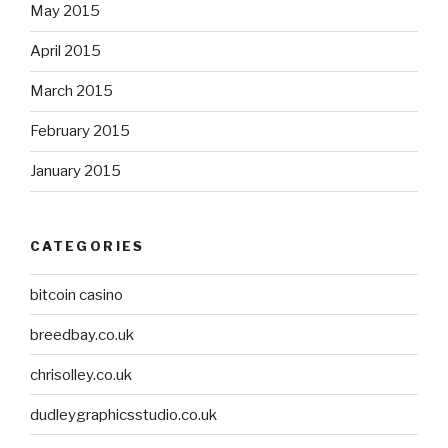
May 2015
April 2015
March 2015
February 2015
January 2015
CATEGORIES
bitcoin casino
breedbay.co.uk
chrisolley.co.uk
dudleygraphicsstudio.co.uk