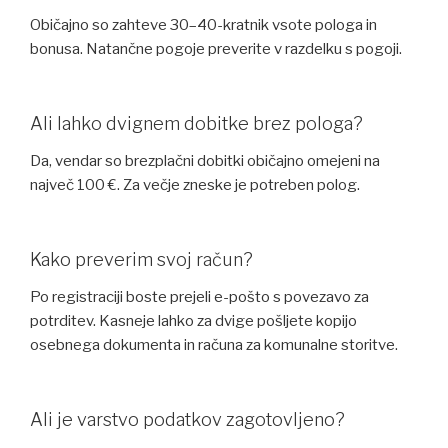
Običajno so zahteve 30–40-kratnik vsote pologa in
bonusa. Natančne pogoje preverite v razdelku s pogoji.
Ali lahko dvignem dobitke brez pologa?
Da, vendar so brezplačni dobitki običajno omejeni na
največ 100 €. Za večje zneske je potreben polog.
Kako preverim svoj račun?
Po registraciji boste prejeli e-pošto s povezavo za
potrditev. Kasneje lahko za dvige pošljete kopijo
osebnega dokumenta in računa za komunalne storitve.
Ali je varstvo podatkov zagotovljeno?