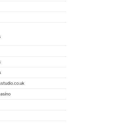
S
k
k
sstudio.co.uk
asino