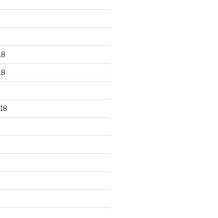
18
18
18