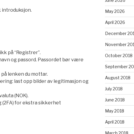
June 2026
k introduksjon.
May 2026
April 2026
December 20
November 20
ikk på “Registrer”.
October 2018
rnavn og passord. Passordet bør være
September 20
 på lenken du mottar.
August 2018
ering: last opp bilder av legitimasjon og
July 2018
valuta (NOK).
June 2018
 (2FA) for ekstra sikkerhet
May 2018
April 2018
March 2018