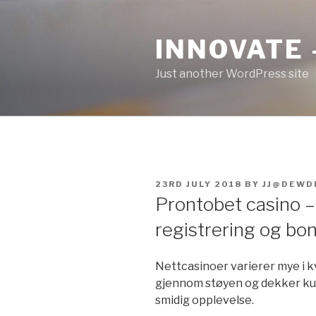
Skip
to
INNOVATE
content
Just another WordPress site
POSTED
23RD JULY 2018
BY
JJ@DEWD
ON
Prontobet casino –
registrering og bo
Nettcasinoer varierer mye i k
gjennom støyen og dekker kun
smidig opplevelse.