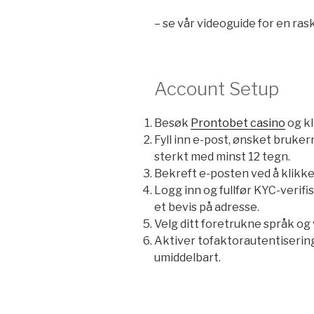
– se vår videoguide for en ras
Account Setup
Besøk
Prontobet casino
og kl
Fyll inn e-post, ønsket bruke
sterkt med minst 12 tegn.
Bekreft e-posten ved å klikke
Logg inn og fullfør KYC-verifis
et bevis på adresse.
Velg ditt foretrukne språk og 
Aktiver tofaktorautentisering
umiddelbart.