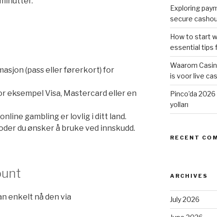
 minutter.
Exploring paym
secure cashout
How to start w
essential tips 
Waarom Casino
imasjon (pass eller førerkort) for
is voor live ca
or eksempel Visa, Mastercard eller en
Pinco’da 2026 
yolları
online gambling er lovlig i ditt land.
der du ønsker å bruke ved innskudd.
RECENT CO
ount
ARCHIVES
an enkelt nå den via
July 2026