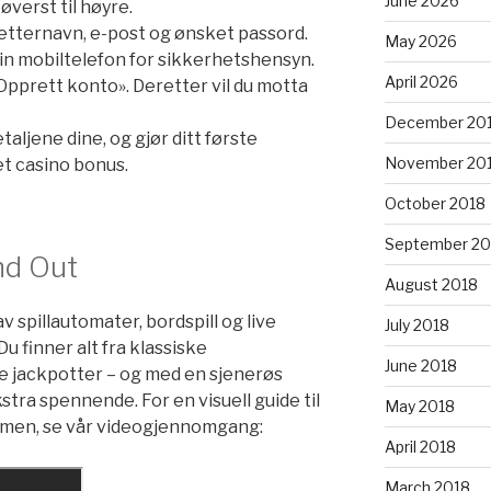
June 2026
verst til høyre.
 etternavn, e-post og ønsket passord.
May 2026
din mobiltelefon for sikkerhetshensyn.
April 2026
Opprett konto». Deretter vil du motta
December 20
aljene dine, og gjør ditt første
November 20
et casino bonus.
October 2018
September 20
nd Out
August 2018
av spillautomater, bordspill og live
July 2018
u finner alt fra klassiske
June 2018
ve jackpotter – og med en sjenerøs
tra spennende. For en visuell guide til
May 2018
rmen, se vår videogjennomgang:
April 2018
March 2018