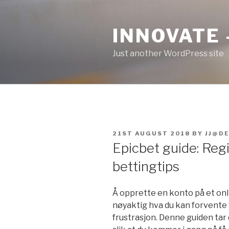
Skip
to
INNOVATE
content
Just another WordPress site
POSTED
21ST AUGUST 2018
BY
JJ@D
ON
Epicbet guide: Reg
bettingtips
Å opprette en konto på et onli
nøyaktig hva du kan forvente 
frustrasjon. Denne guiden ta