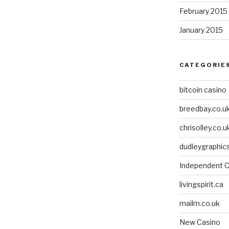
February 2015
January 2015
CATEGORIE
bitcoin casino
breedbay.co.u
chrisolley.co.u
dudleygraphic
Independent C
livingspirit.ca
mailm.co.uk
New Casino