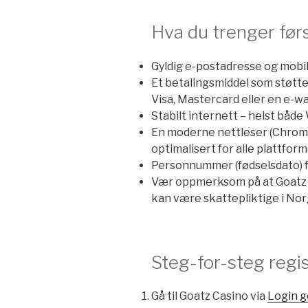
Hva du trenger før
Gyldig e-postadresse og mobil
Et betalingsmiddel som støtt
Visa, Mastercard eller en e-wal
Stabilt internett – helst både
En moderne nettleser (Chrome,
optimalisert for alle plattform
Personnummer (fødselsdato) f
Vær oppmerksom på at Goatz C
kan være skattepliktige i Nor
Steg-for-steg regi
Gå til Goatz Casino via
Login g