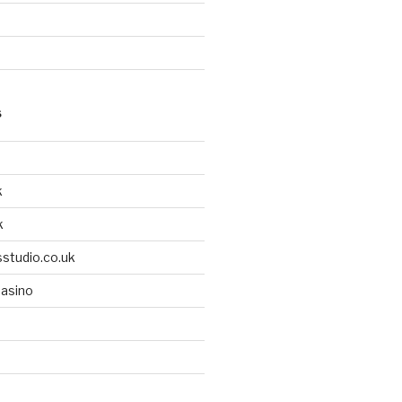
S
k
k
sstudio.co.uk
asino