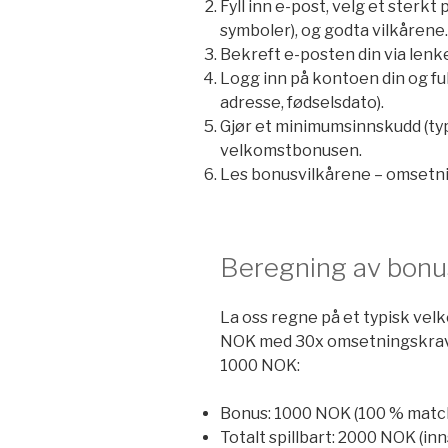
Fyll inn e-post, velg et sterkt
symboler), og godta vilkårene.
Bekreft e-posten din via lenk
Logg inn på kontoen din og ful
adresse, fødselsdato).
Gjør et minimumsinnskudd (typ
velkomstbonusen.
Les bonusvilkårene – omsetnin
Beregning av bonu
La oss regne på et typisk vel
NOK med 30x omsetningskrav 
1000 NOK:
Bonus: 1000 NOK (100 % matc
Totalt spillbart: 2000 NOK (in