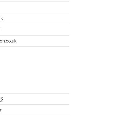
uk
d
on.co.uk
SS
g