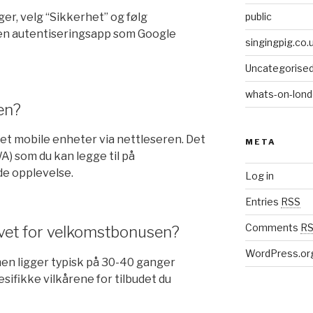
nger, velg “Sikkerhet” og følg
public
l en autentiseringsapp som Google
singingpig.co.
Uncategorise
whats-on-lond
len?
sset mobile enheter via nettleseren. Det
META
) som du kan legge til på
de opplevelse.
Log in
Entries
RSS
Comments
R
vet for velkomstbonusen?
WordPress.or
en ligger typisk på 30-40 ganger
esifikke vilkårene for tilbudet du