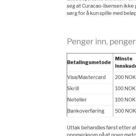
seg at Curacao-lisensen ikk
sørg for å kun spille med beløp 
Penger inn, penger
Minste
Betalingsmetode
innskud
Visa/Mastercard
200 NOK
Skrill
100 NOK
Neteller
100 NOK
Bankoverføring
500 NO
Uttak behandles først etter 
oppmerksom på at noen metode