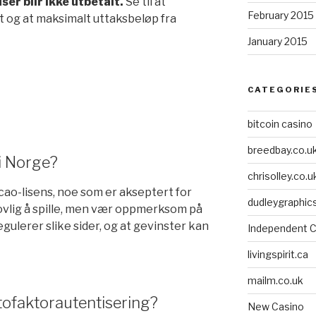
er blir ikke utbetalt.
Se til at
February 2015
 og at maksimalt uttaksbeløp fra
January 2015
CATEGORIE
bitcoin casino
breedbay.co.u
 i Norge?
chrisolley.co.u
ao-lisens, noe som er akseptert for
dudleygraphic
lovlig å spille, men vær oppmerksom på
ulerer slike sider, og at gevinster kan
Independent C
livingspirit.ca
mailm.co.uk
tofaktorautentisering?
New Casino