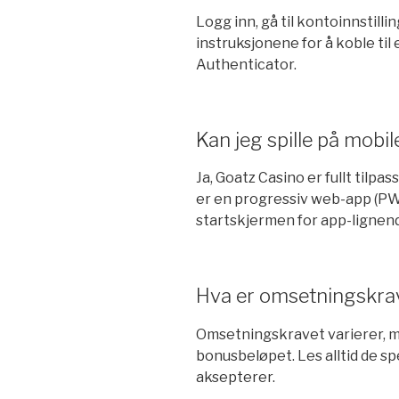
Logg inn, gå til kontoinnstilli
instruksjonene for å koble ti
Authenticator.
Kan jeg spille på mobi
Ja, Goatz Casino er fullt tilpa
er en progressiv web-app (PWA
startskjermen for app-lignen
Hva er omsetningskra
Omsetningskravet varierer, m
bonusbeløpet. Les alltid de sp
aksepterer.