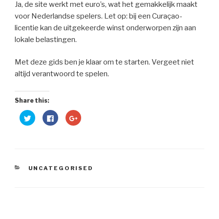
Ja, de site werkt met euro’s, wat het gemakkelijk maakt
voor Nederlandse spelers. Let op: bij een Curaçao-
licentie kan de uitgekeerde winst onderworpen zijn aan
lokale belastingen.
Met deze gids ben je klaar om te starten. Vergeet niet
altijd verantwoord te spelen.
Share this:
C
C
C
l
l
l
i
i
i
c
c
c
k
k
k
t
t
t
o
o
o
s
s
s
h
h
h
CATEGORIES
a
a
a
UNCATEGORISED
r
r
r
e
e
e
o
o
o
n
n
n
T
F
G
w
a
o
i
c
o
Post
t
e
g