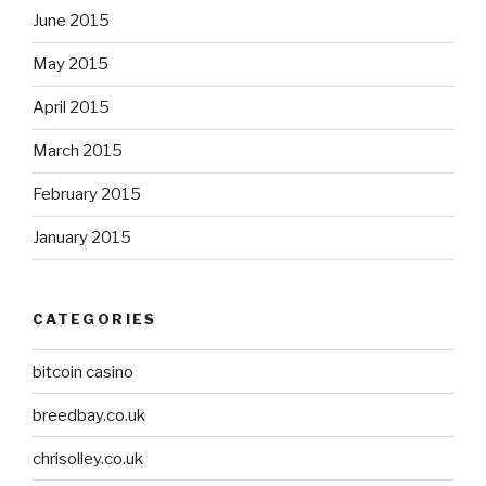
June 2015
May 2015
April 2015
March 2015
February 2015
January 2015
CATEGORIES
bitcoin casino
breedbay.co.uk
chrisolley.co.uk