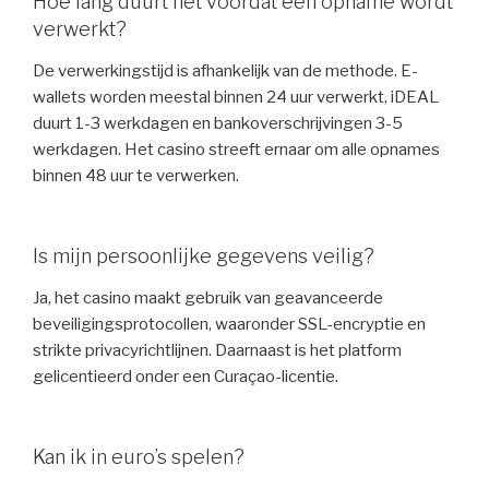
Hoe lang duurt het voordat een opname wordt
verwerkt?
De verwerkingstijd is afhankelijk van de methode. E-
wallets worden meestal binnen 24 uur verwerkt, iDEAL
duurt 1-3 werkdagen en bankoverschrijvingen 3-5
werkdagen. Het casino streeft ernaar om alle opnames
binnen 48 uur te verwerken.
Is mijn persoonlijke gegevens veilig?
Ja, het casino maakt gebruik van geavanceerde
beveiligingsprotocollen, waaronder SSL-encryptie en
strikte privacyrichtlijnen. Daarnaast is het platform
gelicentieerd onder een Curaçao-licentie.
Kan ik in euro’s spelen?