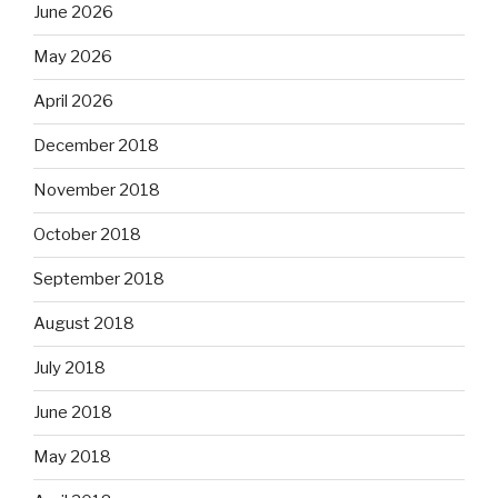
June 2026
May 2026
April 2026
December 2018
November 2018
October 2018
September 2018
August 2018
July 2018
June 2018
May 2018