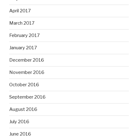
April 2017
March 2017
February 2017
January 2017
December 2016
November 2016
October 2016
September 2016
August 2016
July 2016
June 2016