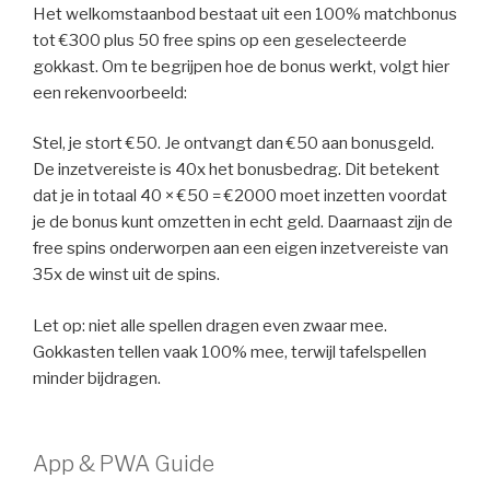
Het welkomstaanbod bestaat uit een 100% matchbonus
tot €300 plus 50 free spins op een geselecteerde
gokkast. Om te begrijpen hoe de bonus werkt, volgt hier
een rekenvoorbeeld:
Stel, je stort €50. Je ontvangt dan €50 aan bonusgeld.
De inzetvereiste is 40x het bonusbedrag. Dit betekent
dat je in totaal 40 × €50 = €2000 moet inzetten voordat
je de bonus kunt omzetten in echt geld. Daarnaast zijn de
free spins onderworpen aan een eigen inzetvereiste van
35x de winst uit de spins.
Let op: niet alle spellen dragen even zwaar mee.
Gokkasten tellen vaak 100% mee, terwijl tafelspellen
minder bijdragen.
App & PWA Guide